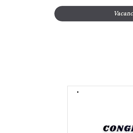
Vacanc