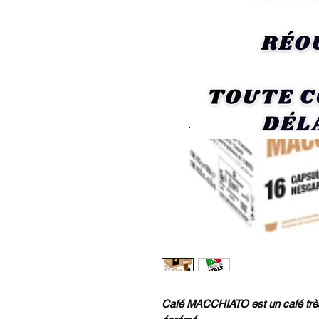
Café MACCHIATO est un café très 