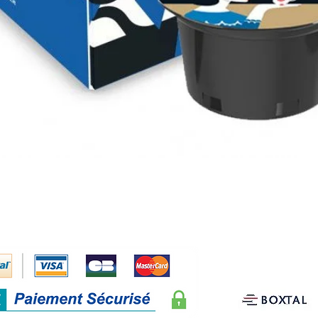
Aperçu rapide