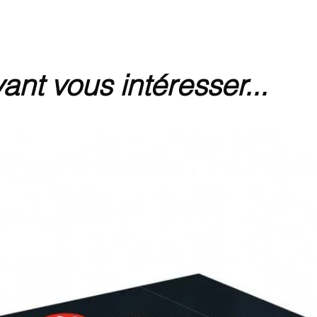
ant vous intéresser...