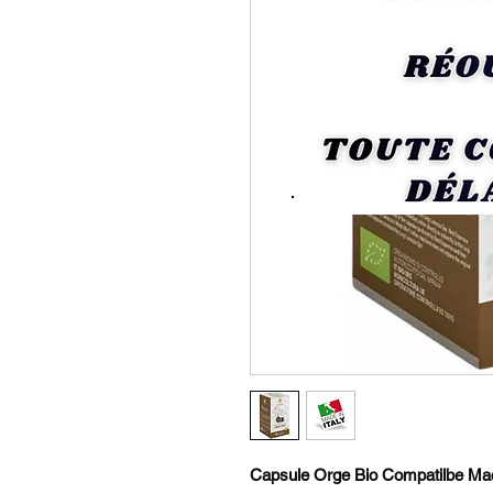
Capsule Orge Bio Compatilbe Ma