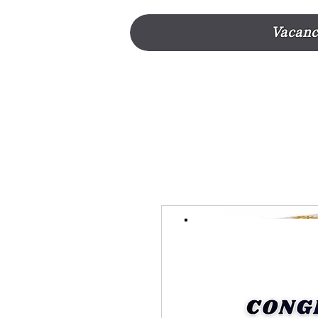
Vacanc