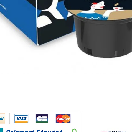
Aperçu rapide