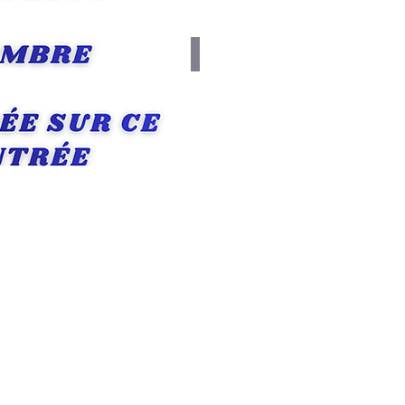
upture de stock