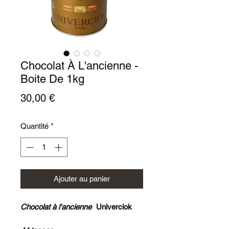
Chocolat À L'ancienne -
Boite De 1kg
Prix
30,00 €
Quantité
*
Ajouter au panier
Chocolat à l'ancienne
Univerciok