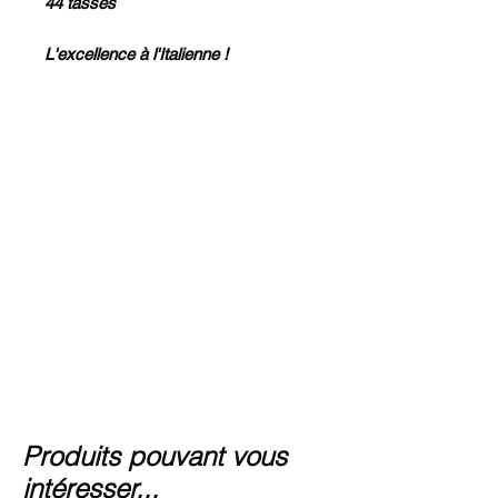
44 tasses
L'excellence à l'Italienne !
Produits pouvant vous
intéresser...