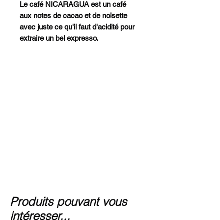
Le café NICARAGUA est un café
aux notes de cacao et de noisette
avec juste ce qu'il faut d'acidité pour
extraire un bel expresso.
Produits pouvant vous
intéresser...