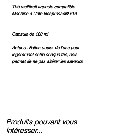
Thé multifruit capsule compatible
Machine à Café Nespresso® x16
Capsule de 120 ml
Astuce : Faites couler de l'eau pour
légèrement entre chaque thé, cela
permet de ne pas altérer les saveurs
Produits pouvant vous
intéresser...