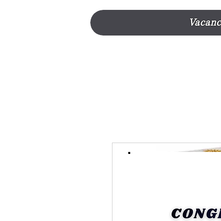
Vacanc