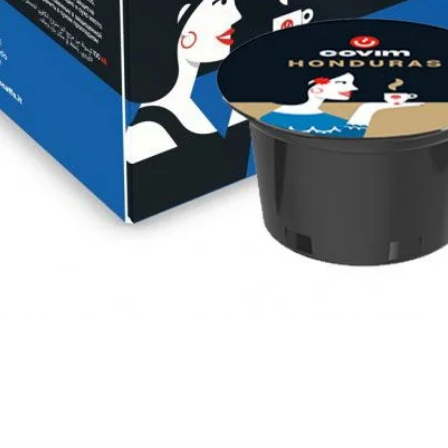
Aperçu rapide