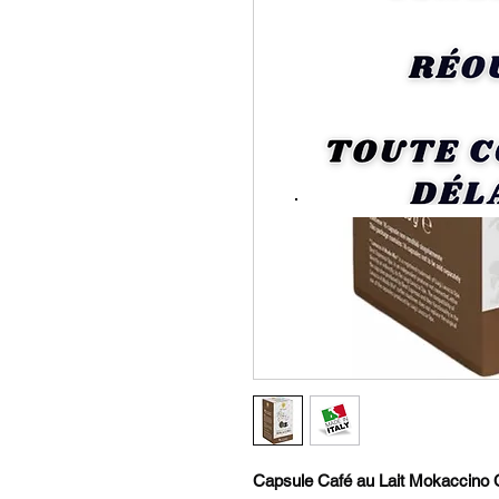
Capsule Café au Lait Mokaccino