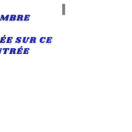
upture de stock