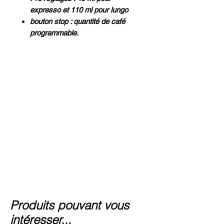
expresso et 110 ml pour lungo
bouton stop : quantité de café
programmable.
Produits pouvant vous
intéresser...