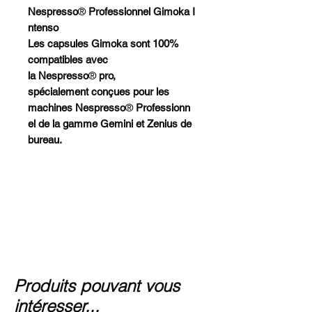
Nespresso
®
Professionnel
Gimoka I
ntenso
Les capsules Gimoka sont 100%
compatibles avec
la Nespresso
®
pro,
spécialement conçues pour les
machines Nespresso
®
Professionn
el de la gamme Gemini et Zenius de
bureau.
Produits pouvant vous
intéresser...