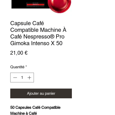
Capsule Café
Compatible Machine À
Café Nespresso® Pro
Gimoka Intenso X 50
Prix
21,00 €
Quantité
*
Ajouter au panier
50 Capsules Café Compatible
Machine à Café