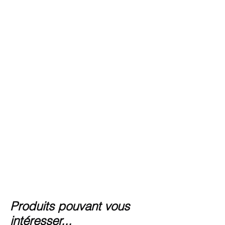
Produits pouvant vous
intéresser...